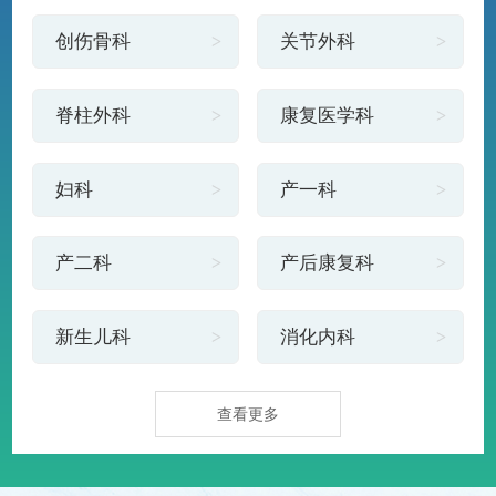
创伤骨科
关节外科
脊柱外科
康复医学科
妇科
产一科
产二科
产后康复科
新生儿科
消化内科
查看更多