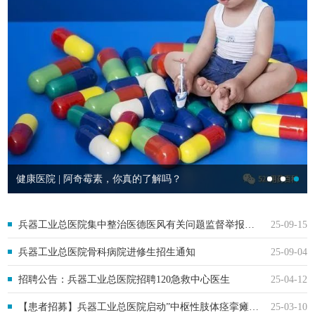
健康医院 | 阿奇霉素，你真的了解吗？
兵器工业总医院集中整治医德医风有关问题监督举报方式
25-09-15
兵器工业总医院骨科病院进修生招生通知
25-09-04
招聘公告：兵器工业总医院招聘120急救中心医生
25-04-12
【患者招募】兵器工业总医院启动”中枢性肢体痉挛瘫的外周神经调控研究”
25-03-10