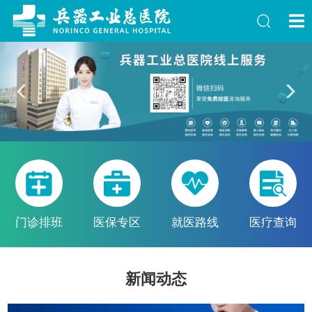
Previous
Next
门诊排班
医保专区
就医路线
医疗查询
新闻动态