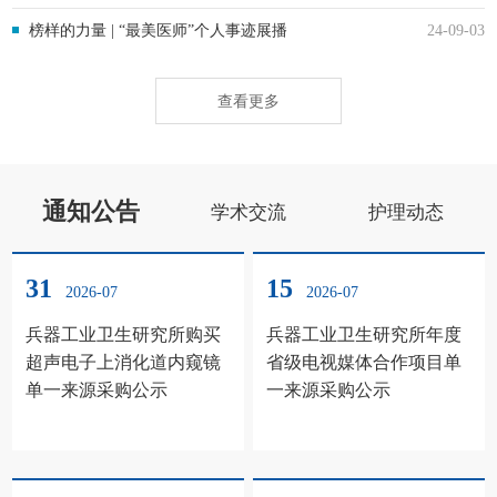
榜样的力量 | “最美医师”个人事迹展播
24-09-03
查看更多
通知公告
学术交流
护理动态
31
15
2026-07
2026-07
兵器工业卫生研究所购买
兵器工业卫生研究所年度
超声电子上消化道内窥镜
省级电视媒体合作项目单
单一来源采购公示
一来源采购公示