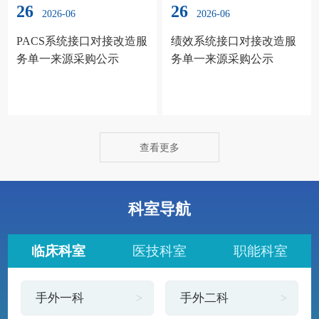
26
26
2026-06
2026-06
PACS系统接口对接改造服
绩效系统接口对接改造服
务单一来源采购公示
务单一来源采购公示
查看更多
科室导航
临床科室
医技科室
职能科室
手外一科
手外二科