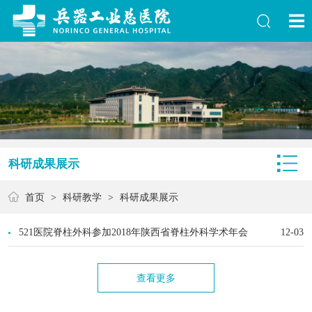
科研成果展示
首页
>
科研教学
>
科研成果展示
521医院脊柱外科参加2018年陕西省脊柱外科学术年会
12-03
查看更多