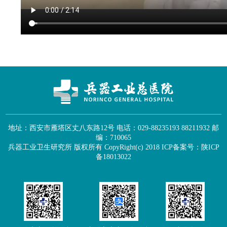
地址：西安市雁塔区丈八东路12号 电话：029-88235193 88211932 邮
编：710065
兵器工业卫生研究所 版权所有 CopyRight(c) 2018
ICP备案号：陕ICP
备18013022