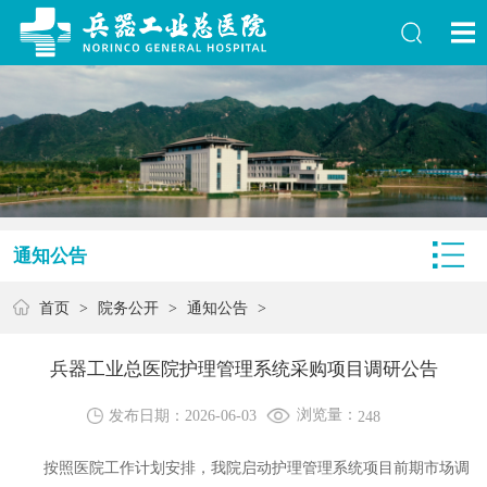
通知公告
首页
>
院务公开
>
通知公告
>
兵器工业总医院护理管理系统采购项目调研公告
浏览量：
发布日期：2026-06-03
248
按照医院工作计划安排，我院启动护理管理系统项目前期市场调