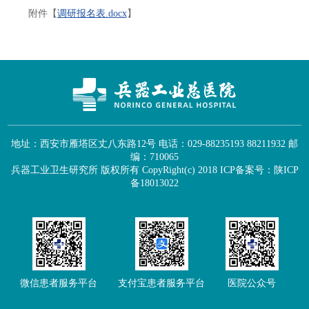
附件【
调研报名表.docx
】
地址：西安市雁塔区丈八东路12号 电话：029-88235193 88211932 邮
编：710065
兵器工业卫生研究所 版权所有 CopyRight(c) 2018
ICP备案号：陕ICP
备18013022
微信患者服务平台
支付宝患者服务平台
医院公众号