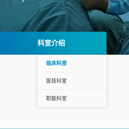
科室介绍
临床科室
医技科室
职能科室