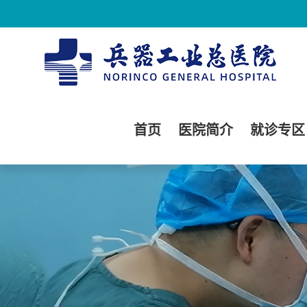
首页
医院简介
就诊专区