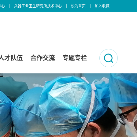
中心
兵器工业卫生研究所技术中心
设为首页
加入收藏
人才队伍
合作交流
专题专栏