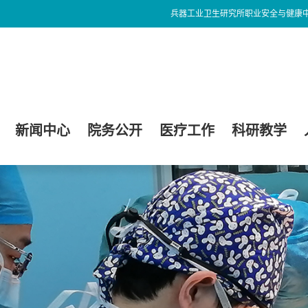
兵器工业卫生研究所职业安全与健康
新闻中心
院务公开
医疗工作
科研教学