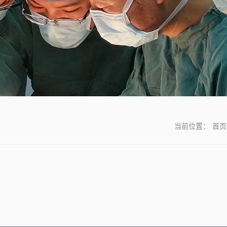
当前位置：
首页