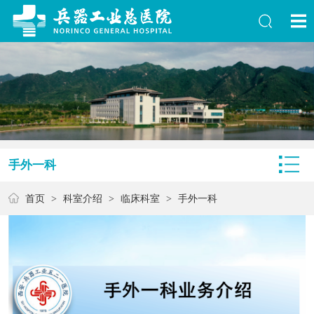
手外一科
首页
>
科室介绍
>
临床科室
>
手外一科