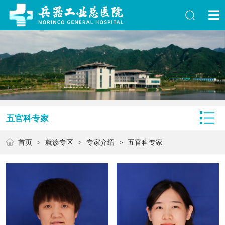
五官科专家
首页
>
就诊专区
>
专家介绍
>
五官科专家