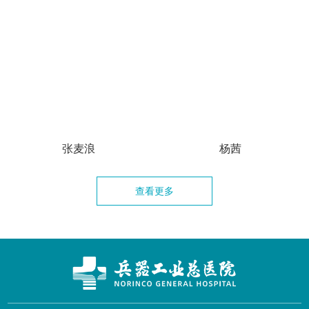
张麦浪
杨茜
查看更多