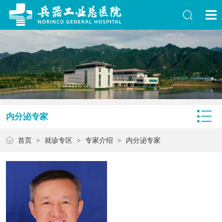
内分泌专家
首页
>
就诊专区
>
专家介绍
>
内分泌专家